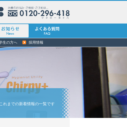
学生の方へ
採用情報
これまでの新着情報の一覧です