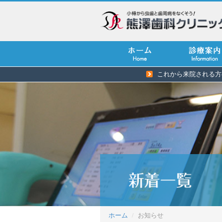
これから来院される方
ホーム
お知らせ