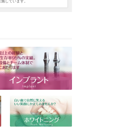
実施しています。