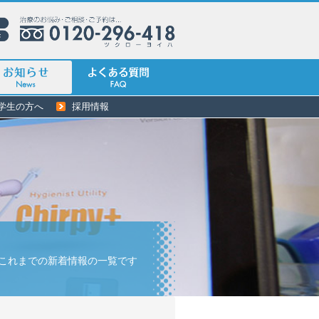
学生の方へ
採用情報
これまでの新着情報の一覧です