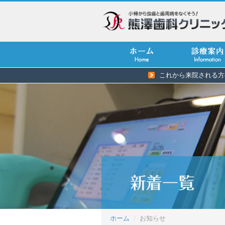
これから来院される方
ホーム
お知らせ