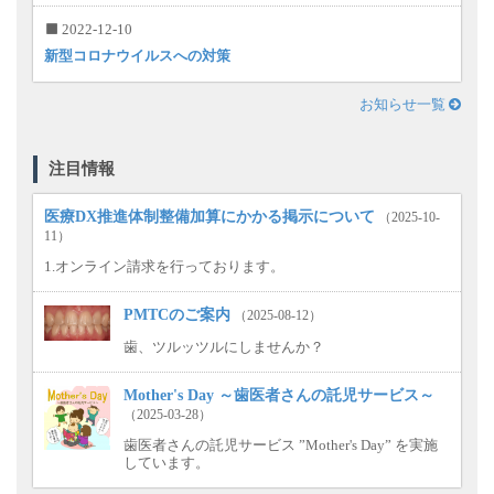
2022-12-10
新型コロナウイルスへの対策
お知らせ一覧
注目情報
医療DX推進体制整備加算にかかる掲示について
（2025-10-
11）
1.オンライン請求を行っております。
PMTCのご案内
（2025-08-12）
歯、ツルッツルにしませんか？
Mother's Day ～歯医者さんの託児サービス～
（2025-03-28）
歯医者さんの託児サービス ”Mother's Day” を実施
しています。