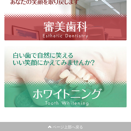
ページ上部へ戻る