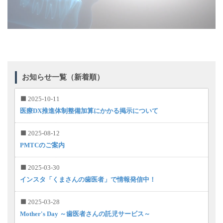
お知らせ一覧（新着順）
2025-10-11
医療DX推進体制整備加算にかかる掲示について
2025-08-12
PMTCのご案内
2025-03-30
インスタ「くまさんの歯医者」で情報発信中！
2025-03-28
Mother's Day ～歯医者さんの託児サービス～