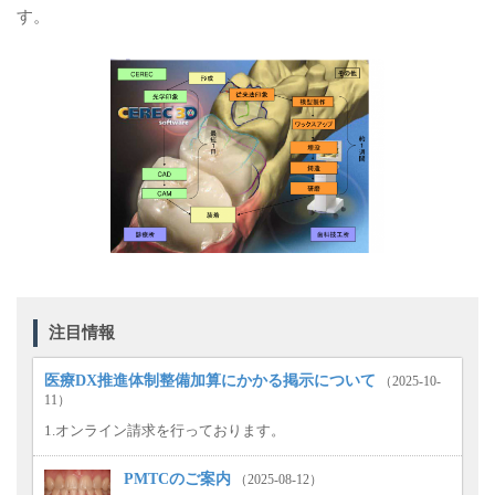
す。
注目情報
医療DX推進体制整備加算にかかる掲示について
（2025-10-
11）
1.オンライン請求を行っております。
PMTCのご案内
（2025-08-12）