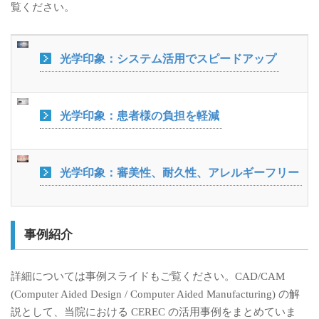
覧ください。
光学印象：システム活用でスピードアップ
光学印象：患者様の負担を軽減
光学印象：審美性、耐久性、アレルギーフリー
事例紹介
詳細については事例スライドもご覧ください。CAD/CAM
(Computer Aided Design / Computer Aided Manufacturing) の解
説として、当院における CEREC の活用事例をまとめていま