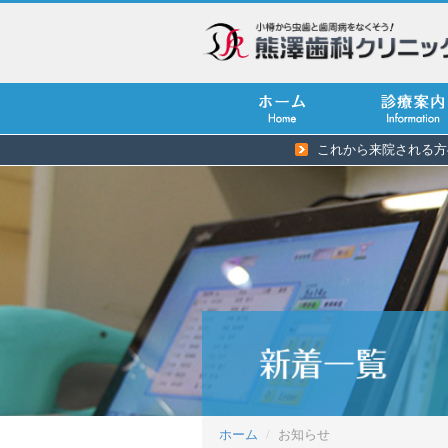
これから来院される方
ホーム
お知らせ