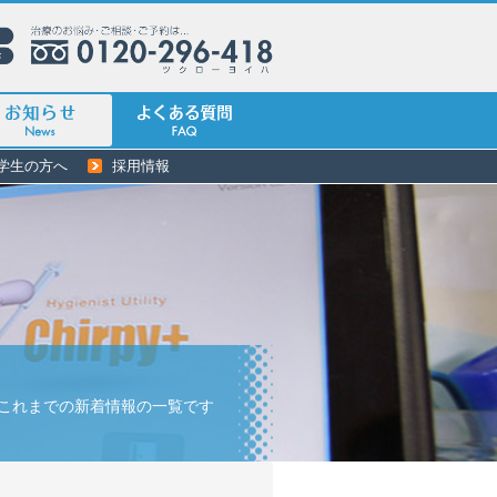
学生の方へ
採用情報
これまでの新着情報の一覧です