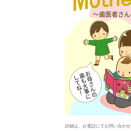
詳細は、お電話にてお問い合わせ