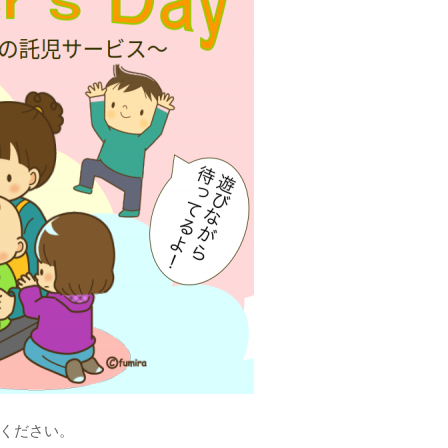
ください。