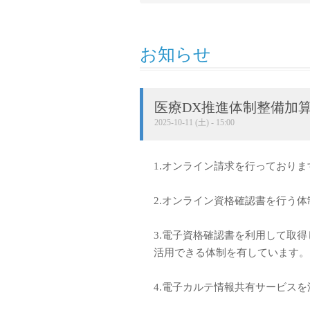
お知らせ
医療DX推進体制整備加
2025-10-11 (土) - 15:00
1.オンライン請求を行っておりま
2.オンライン資格確認書を行う
3.電子資格確認書を利用して取
活用できる体制を有しています。
4.電子カルテ情報共有サービス