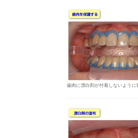
歯肉に漂白剤が付着しないように