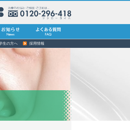
学生の方へ
採用情報