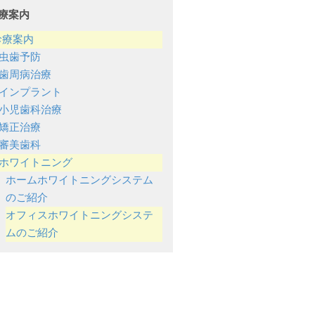
療案内
診療案内
虫歯予防
歯周病治療
インプラント
小児歯科治療
矯正治療
審美歯科
ホワイトニング
ホームホワイトニングシステム
のご紹介
オフィスホワイトニングシステ
ムのご紹介