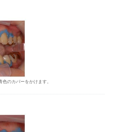
青色のカバーをかけます。