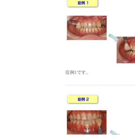
症例1です。