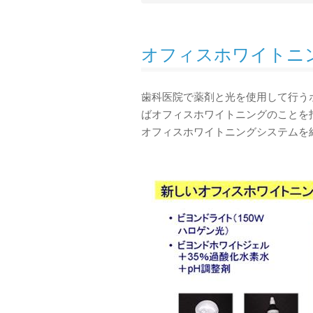
オフィスホワイトニ
歯科医院で薬剤と光を使用して行う
ばオフィスホワイトニングのことを
オフィスホワイトニングシステムを