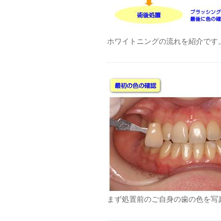
ホワイトニングの流れを紹介です
まず処置前のご自身の歯の色を写