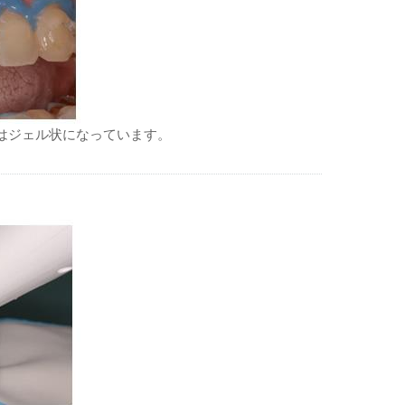
はジェル状になっています。