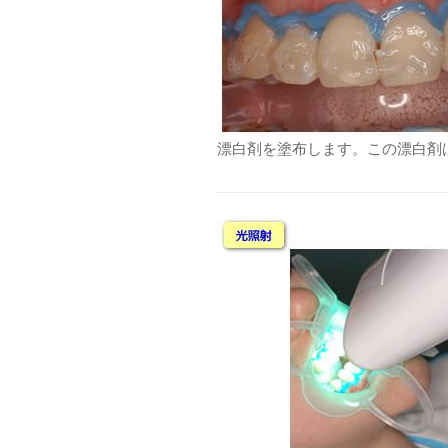
漂白剤を塗布します。この漂白剤