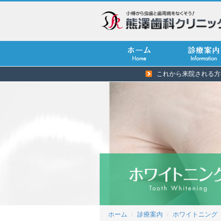
これから来院される方
ホーム
診療案内
ホワイトニング