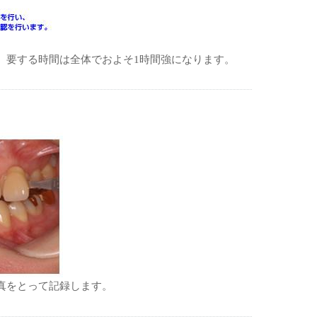
。要する時間は全体でおよそ1時間強になります。
真をとって記録します。